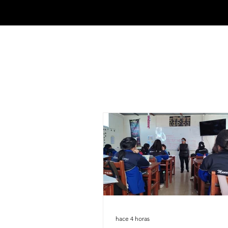
hace 4 horas