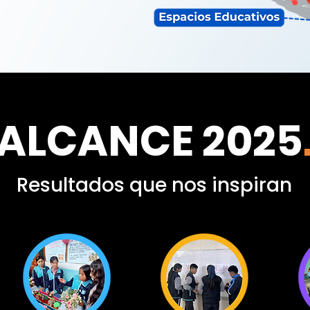
ALCANCE 2025
Resultados que nos inspiran