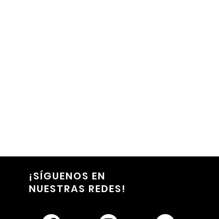
1/2
¡SÍGUENOS EN
NUESTRAS REDES!