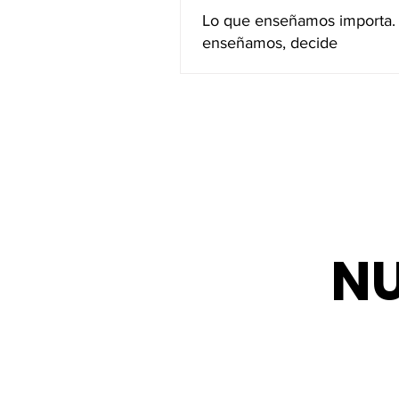
Lo que enseñamos importa.
enseñamos, decide
NU