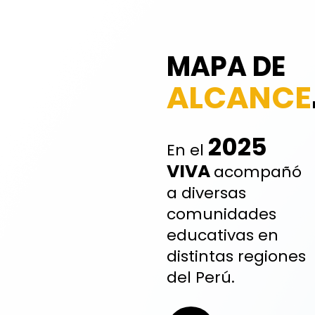
MAPA DE
ALCANCE
2025
En el
VIVA
acompañó
a diversas
comunidades
educativas en
distintas regiones
del Perú.