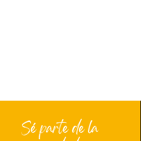
Sé parte de la