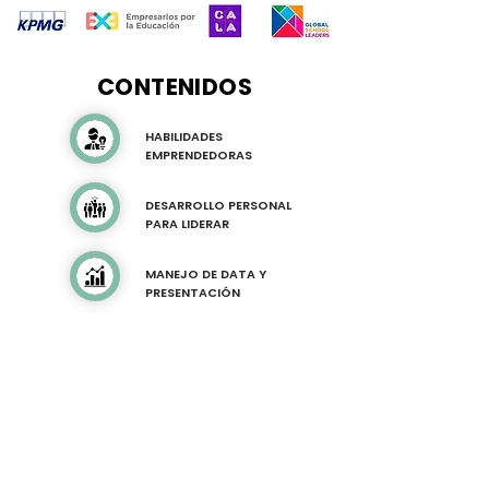
CONTENIDOS
HABILIDADES
EMPRENDEDORAS
DESARROLLO PERSONAL
PARA LIDERAR
MANEJO DE DATA Y
PRESENTACIÓN
GESTIONANDO LA
CULTURA ESCOLAR
OBJETIVOS CLAVES PARA
LIDERAR
PRESENTACIONES DE